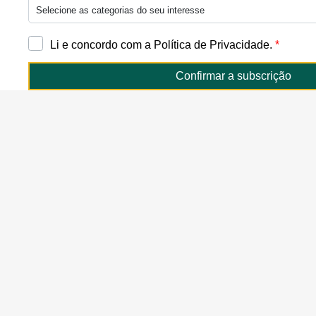
Selecione as categorias do seu interesse
Li e concordo com a
Política de Privacidade.
*
Confirmar a subscrição