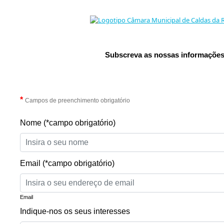
Subscreva as nossas informações
*
Campos de preenchimento obrigatório
Nome (*campo obrigatório)
Email (*campo obrigatório)
Email
Indique-nos os seus interesses