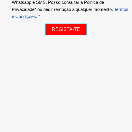
Whatsapp e SMS. Posso consultar a Política de
Privacidade* ou pedir remoção a qualquer momento.
Termos
e Condições.
*
REGISTA-TE