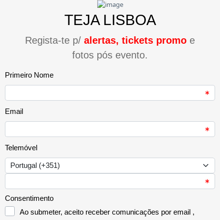
TEJA LISBOA
Regista-te p/
alertas, tickets promo
e
fotos pós evento.
Primeiro Nome
Email
Telemóvel
Consentimento
Ao submeter, aceito receber comunicações por email ,